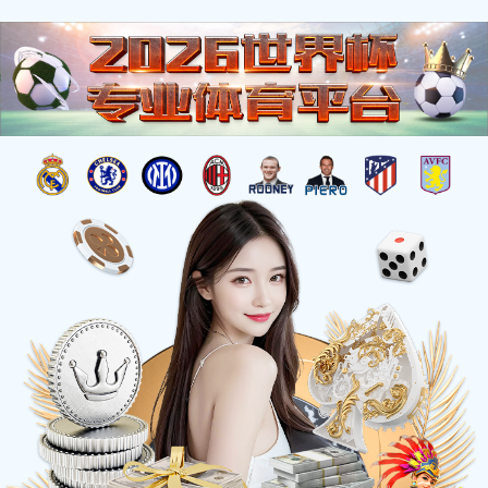
注册入口
爱游戏官方网站
· 体育观看
更便捷
连接你的赛事视野，打造球迷专属的数字主场。
爱游戏官
方网站网页版
提供多终端支持、高清视频、 实时比分与赛
事推荐，让你随时随地畅享体育内容。
网页端入口